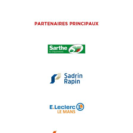
PARTENAIRES PRINCIPAUX