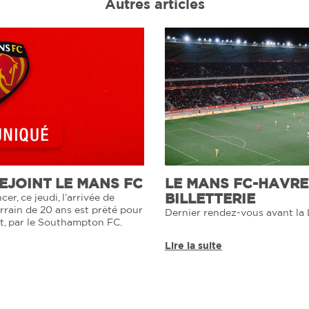
Autres articles
JOINT LE MANS FC
LE MANS FC-HAVRE 
BILLETTERIE
er, ce jeudi, l’arrivée de
rrain de 20 ans est prêté pour
Dernier rendez-vous avant la 
at, par le Southampton FC.
Lire la suite