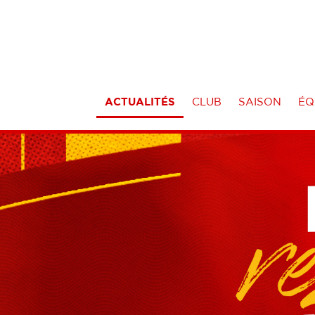
ACTUALITÉS
CLUB
SAISON
ÉQ