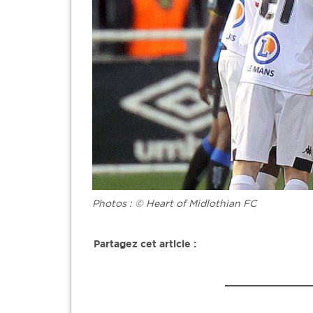
Photos : © Heart of Midlothian FC
Partagez cet article :