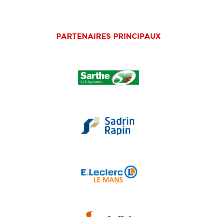
PARTENAIRES PRINCIPAUX