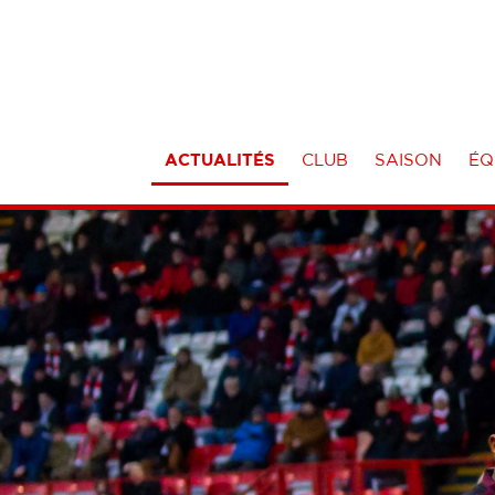
ACTUALITÉS
CLUB
SAISON
ÉQ