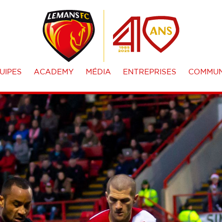
UIPES
ACADEMY
MÉDIA
ENTREPRISES
COMMUN