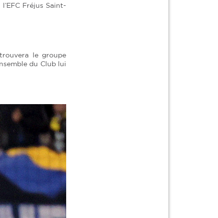
 l’EFC Fréjus Saint-
trouvera le groupe
ensemble du Club lui